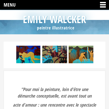
MENU
EMILY WALCKER
peintre illustratrice
"Pour moi la peinture, loin d'être une
démarche conceptuelle, est avant tout un
acte d'amour : une rencontre avec le spectacle