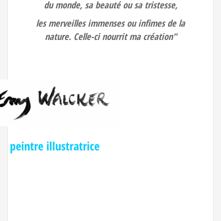
du monde, sa beauté ou sa tristesse,
les merveilles immenses ou infimes de la
nature. Celle-ci nourrit ma création"
peintre illustratrice