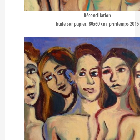
Réconciliation
huile sur papier, 80x60 cm, printemps 2016