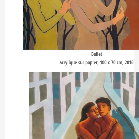
Ballet
acrylique sur papier, 100 x 70 cm, 2016