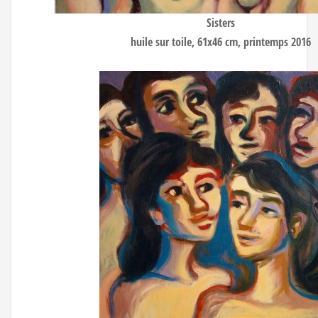
Sisters
huile sur toile, 61x46 cm, printemps 2016