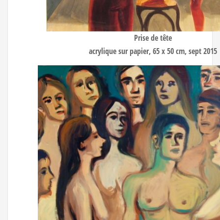
Prise de tête
acrylique sur papier, 65 x 50 cm, sept 2015