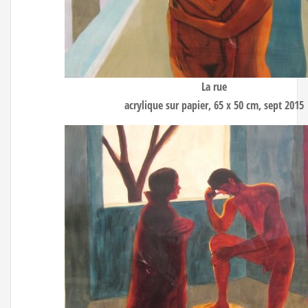
La rue
acrylique sur papier, 65 x 50 cm, sept 2015