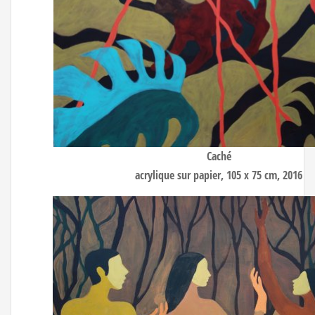
Caché
acrylique sur papier, 105 x 75 cm, 2016