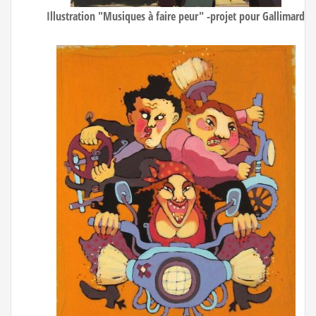
Illustration "Musiques à faire peur" -projet pour Gallimard