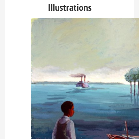
Illustrations