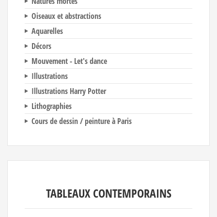
Natures mortes
Oiseaux et abstractions
Aquarelles
Décors
Mouvement - Let's dance
Illustrations
Illustrations Harry Potter
Lithographies
Cours de dessin / peinture à Paris
TABLEAUX CONTEMPORAINS