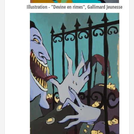
Illustration - "Devine en rimes", Gallimard Jeunesse