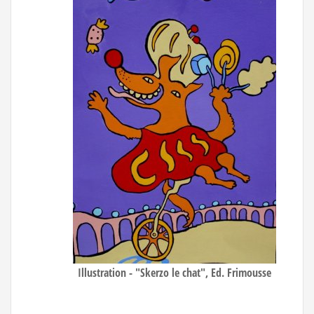
Illustration - "Skerzo le chat", Ed. Frimousse