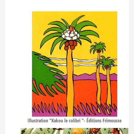
Illustration "Kakou le colibri "- Éditions Frimousse