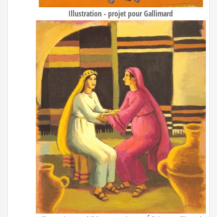
Illustration - projet pour Gallimard