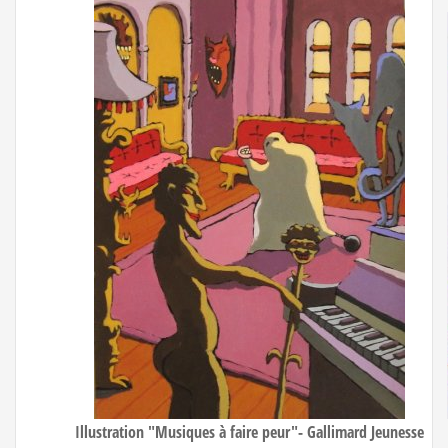
Illustration "Musiques à faire peur"- Gallimard Jeunesse