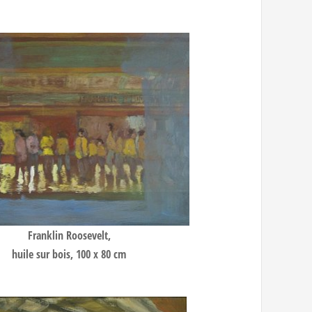
Franklin Roosevelt,
huile sur bois, 100 x 80 cm