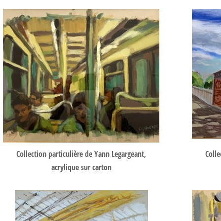
Collection particulière de Yann Legargeant,
Colle
acrylique sur carton