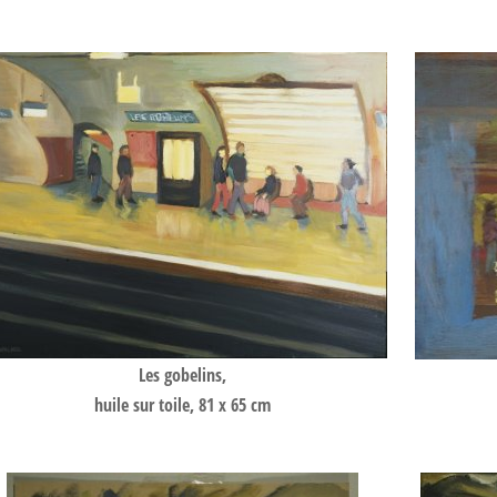
Les gobelins,
huile sur toile, 81 x 65 cm