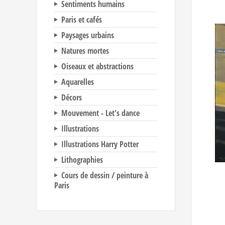
Sentiments humains
Paris et cafés
Paysages urbains
Natures mortes
Oiseaux et abstractions
Aquarelles
Décors
Mouvement - Let's dance
Illustrations
Illustrations Harry Potter
Lithographies
Cours de dessin / peinture à
Paris