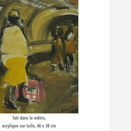
Tati dans le métro,
acrylique sur toile, 46 x 38 cm