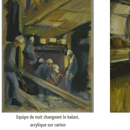
Equipe de nuit changeant le balast,
acrylique sur carton