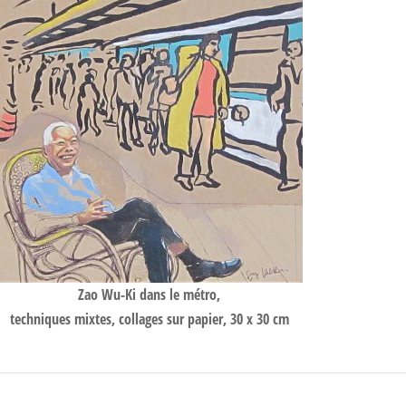
Zao Wu-Ki dans le métro,
techniques mixtes, collages sur papier, 30 x 30 cm