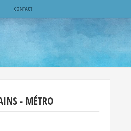
CONTACT
INS - MÉTRO