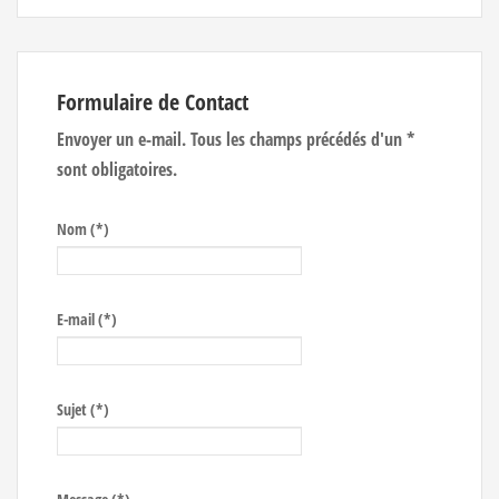
Formulaire de Contact
Envoyer un e-mail. Tous les champs précédés d'un *
sont obligatoires.
Nom
(*)
E-mail
(*)
Sujet
(*)