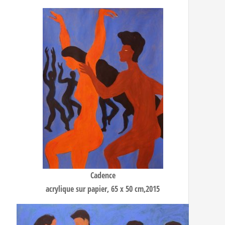
Cadence
acrylique sur papier, 65 x 50 cm,2015