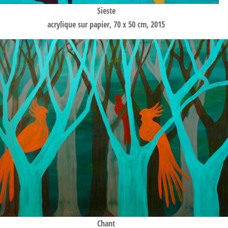
Sieste
acrylique sur papier, 70 x 50 cm, 2015
Chant