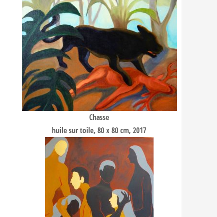
Chasse
huile sur toile, 80 x 80 cm, 2017