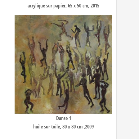
acrylique sur papier, 65 x 50 cm, 2015
Danse 1
huile sur toile, 80 x 80 cm ,2009