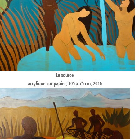
La source
acrylique sur papier, 105 x 75 cm, 2016