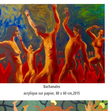
Bachanales
acrylique sur papier, 80 x 60 cm,2015