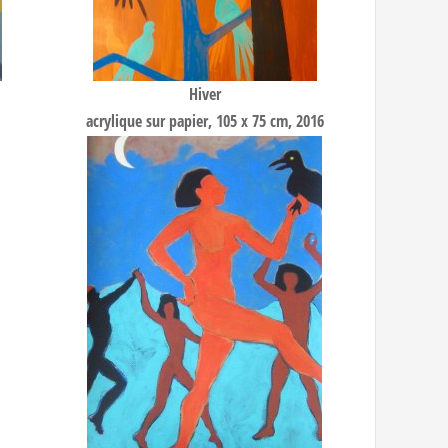
Hiver
acrylique sur papier, 105 x 75 cm, 2016