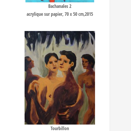
Bachanales 2
acrylique sur papier, 70 x 50 cm,2015
Tourbillon