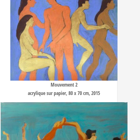
Mouvement 2
acrylique sur papier, 80 x 70 cm, 2015