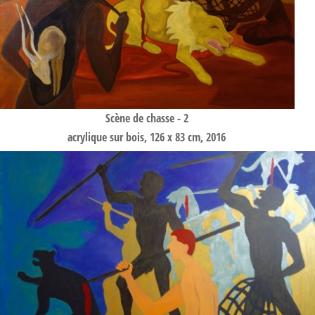
Scène de chasse - 2
acrylique sur bois, 126 x 83 cm, 2016