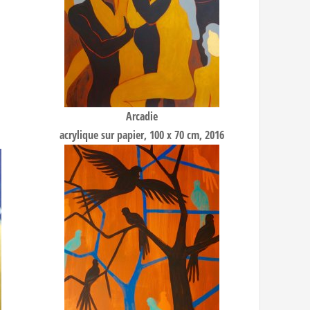
Arcadie
acrylique sur papier, 100 x 70 cm, 2016