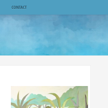
CONTACT