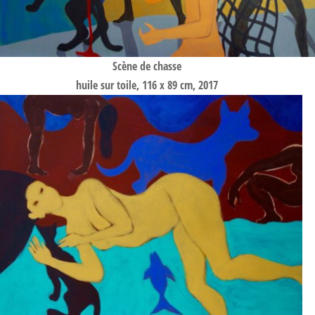
Scène de chasse
huile sur toile, 116 x 89 cm, 2017