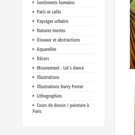
Sentiments humains
Paris et cafés
Paysages urbains
Natures mortes
Oiseaux et abstractions
Aquarelles
Décors
Mouvement - Let's dance
Illustrations
Illustrations Harry Potter
Lithographies
Cours de dessin / peinture à
Paris