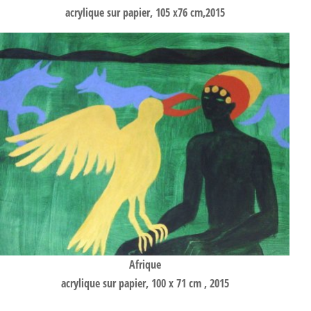
acrylique sur papier, 105 x76 cm,2015
Afrique
acrylique sur papier, 100 x 71 cm , 2015