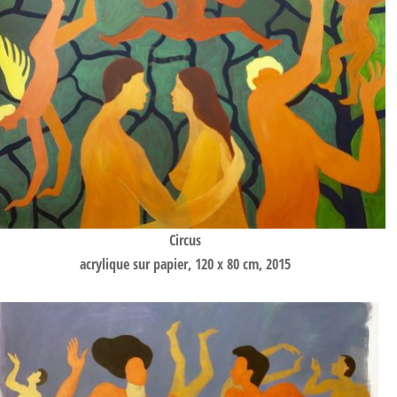
Circus
acrylique sur papier, 120 x 80 cm, 2015