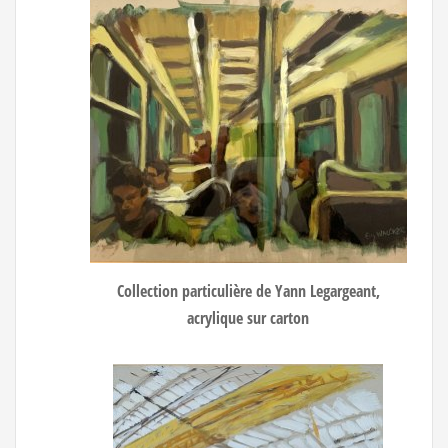
Collection particulière de Yann Legargeant,
acrylique sur carton