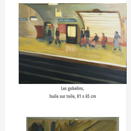
Les gobelins,
huile sur toile, 81 x 65 cm