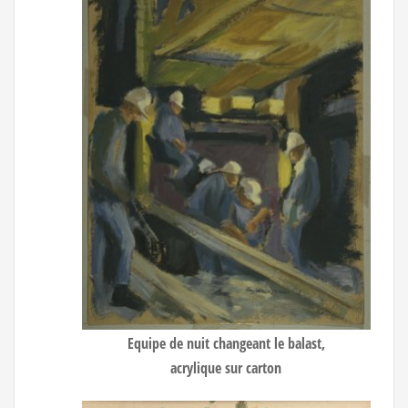
Equipe de nuit changeant le balast,
acrylique sur carton