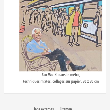
Zao Wu-Ki dans le métro,
techniques mixtes, collages sur papier, 30 x 30 cm
Liens externes
Sitemap