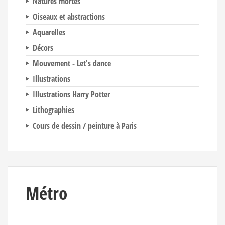
Natures mortes
Oiseaux et abstractions
Aquarelles
Décors
Mouvement - Let's dance
Illustrations
Illustrations Harry Potter
Lithographies
Cours de dessin / peinture à Paris
Métro