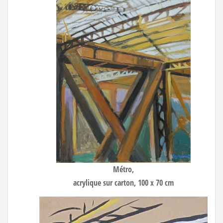
Métro,
acrylique sur carton, 100 x 70 cm