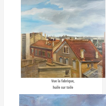
Vue la fabrique
,
huile sur toile