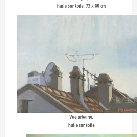
huile sur toile, 73 x 60 cm
Vue urbaine
,
huile sur toile