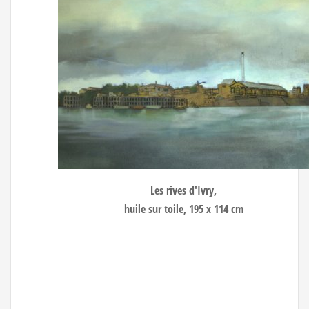
Les rives d'Ivry
,
huile sur toile, 195 x 114 cm