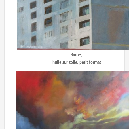
Barres
,
huile sur toile, petit format