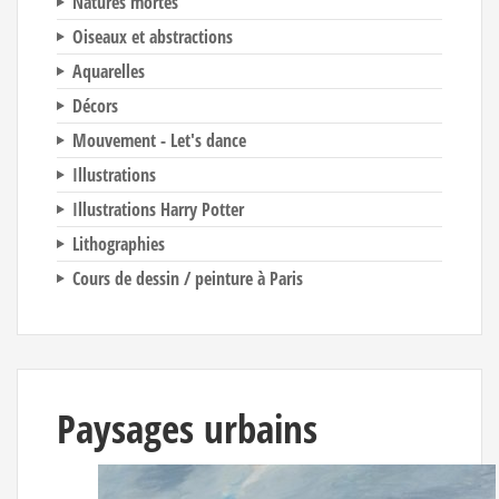
Natures mortes
Oiseaux et abstractions
Aquarelles
Décors
Mouvement - Let's dance
Illustrations
Illustrations Harry Potter
Lithographies
Cours de dessin / peinture à Paris
Paysages urbains