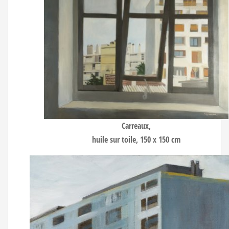
Carreaux
,
huile sur toile, 150 x 150 cm