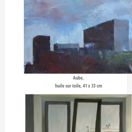
Aube
,
huile sur toile, 41 x 33 cm